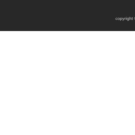
copyright 