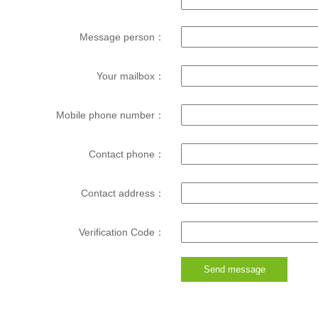
Message person：
Your mailbox：
Mobile phone number：
Contact phone：
Contact address：
Verification Code：