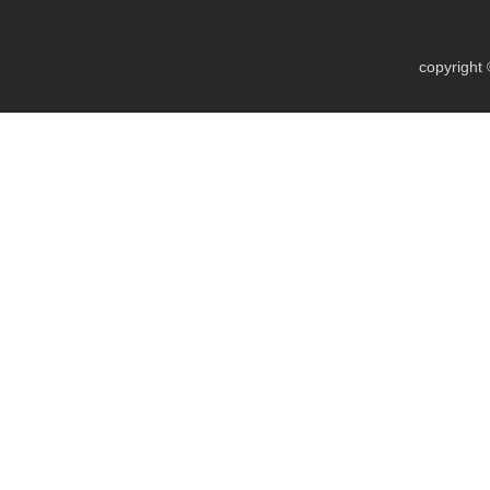
copyright 