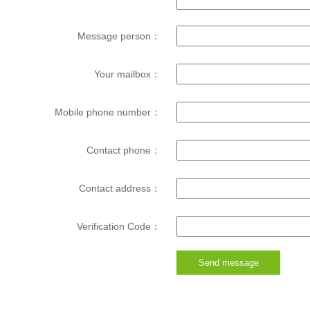
Message person：
Your mailbox：
Mobile phone number：
Contact phone：
Contact address：
Verification Code：