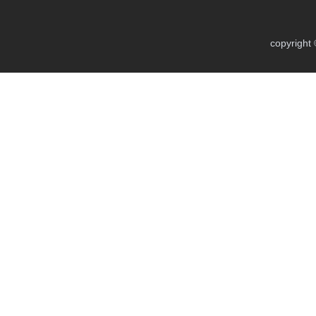
copyright 