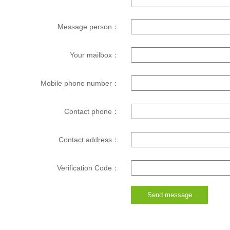
Message person：
Your mailbox：
Mobile phone number：
Contact phone：
Contact address：
Verification Code：