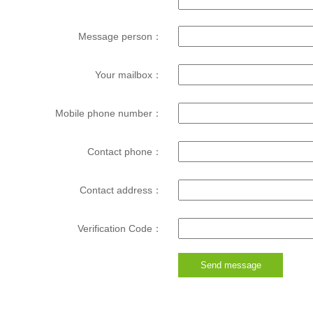
Message person：
Your mailbox：
Mobile phone number：
Contact phone：
Contact address：
Verification Code：