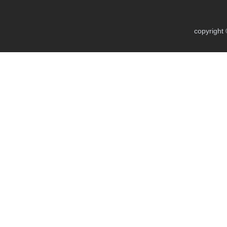
copyright 