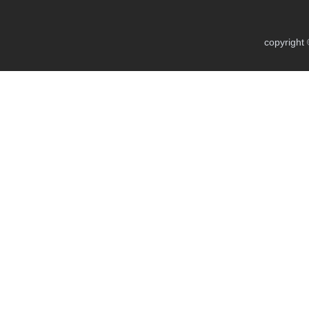
copyright 