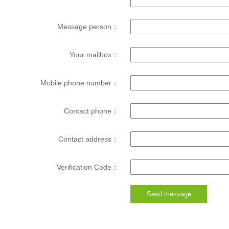
Message person：
Your mailbox：
Mobile phone number：
Contact phone：
Contact address：
Verification Code：