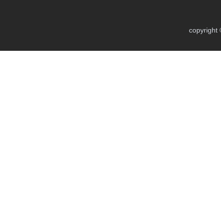
copyright 