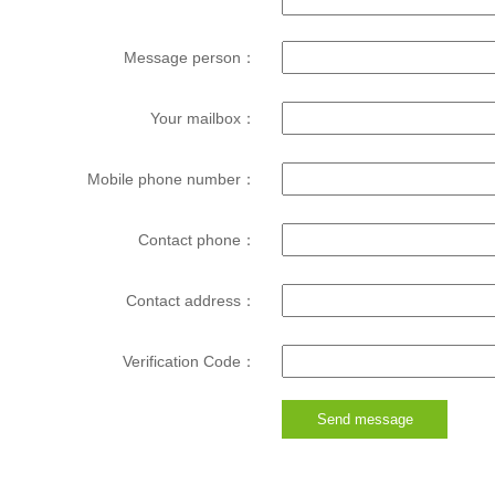
Message person：
Your mailbox：
Mobile phone number：
Contact phone：
Contact address：
Verification Code：