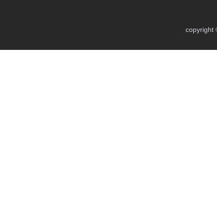
copyright 