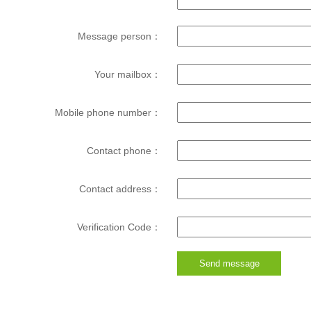
Message person：
Your mailbox：
Mobile phone number：
Contact phone：
Contact address：
Verification Code：